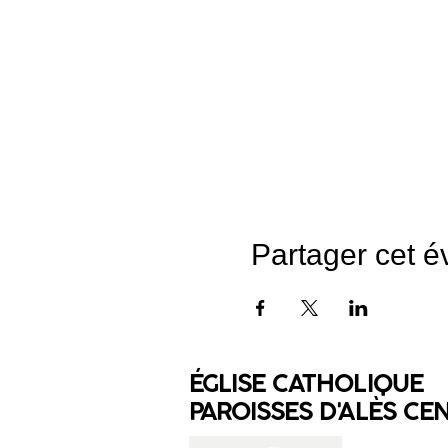
Partager cet 
ÉGLISE CATHOLIQUE
PAROISSES D'ALÈS CE