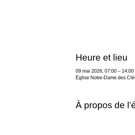
Heure et lieu
09 mai 2026, 07:00 – 14:00
Église Notre-Dame des Clés
À propos de l