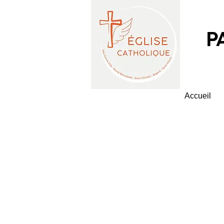
P
Accueil