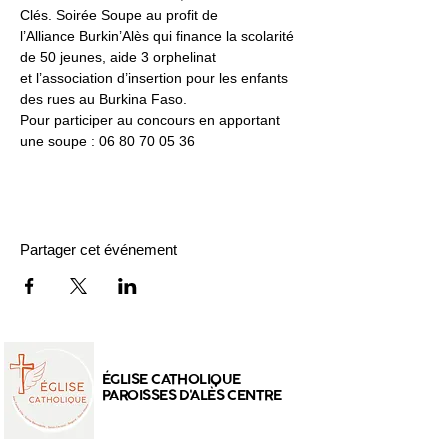
Clés. Soirée Soupe au profit de
l’Alliance Burkin’Alès qui finance la scolarité 
de 50 jeunes, aide 3 orphelinat
et l’association d’insertion pour les enfants 
des rues au Burkina Faso.
Pour participer au concours en apportant 
une soupe : 06 80 70 05 36
Partager cet événement
ÉGLISE CATHOLIQUE
PAROISSES D'ALÈS CENTRE