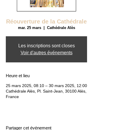
Réouverture de la Cathédrale
mar. 25 mars
  |  
Cathédrale Alès
Les inscriptions sont closes
Voir d'autres événements
Heure et lieu
25 mars 2025, 08:10 – 30 mars 2025, 12:00
Cathédrale Alès, Pl. Saint-Jean, 30100 Alès,
France
Partager cet événement