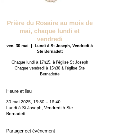
Prière du Rosaire au mois de
mai, chaque lundi et
vendredi
ven. 30 mai
  |  
Lundi à St Joseph, Vendredi à
Ste Bernadett
Chaque lundi à 17h15, à l’église St Joseph
Chaque vendredi à 15h30 à l’église Ste
Bernadette
Heure et lieu
30 mai 2025, 15:30 – 16:40
Lundi à St Joseph, Vendredi à Ste
Bernadett
Partager cet événement