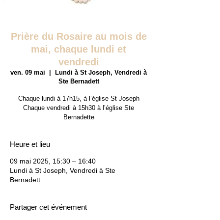
Prière du Rosaire au mois de
mai, chaque lundi et
vendredi
ven. 09 mai
  |  
Lundi à St Joseph, Vendredi à
Ste Bernadett
Chaque lundi à 17h15, à l’église St Joseph
Chaque vendredi à 15h30 à l’église Ste
Bernadette
Heure et lieu
09 mai 2025, 15:30 – 16:40
Lundi à St Joseph, Vendredi à Ste
Bernadett
Partager cet événement