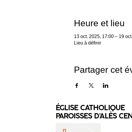
Heure et lieu
13 oct. 2025, 17:00 – 19 oct
Lieu à définir
Partager cet 
ÉGLISE CATHOLIQUE
PAROISSES D'ALÈS CE