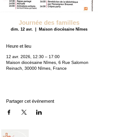
Journée des familles
dim. 12 avr.
  |  
Maison diocésaine Nîmes
Heure et lieu
12 avr. 2026, 12:30 – 17:00
Maison diocésaine Nîmes, 6 Rue Salomon
Reinach, 30000 Nîmes, France
Partager cet événement