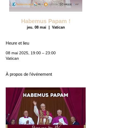
Habemus Papam !
jeu. 08 mai
  |  
Vatican
Heure et lieu
08 mai 2025, 19:00 – 23:00
Vatican
À propos de l'événement