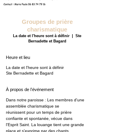
Groupes de prière
charismatique
La date et l'heure sont à définir
  |  
Ste
Bernadette et Bagard
Heure et lieu
La date et l'heure sont à définir
Ste Bernadette et Bagard
À propos de l'événement
Dans notre paroisse : Les membres d'une 
assemblée charismatique se
réunissent pour un temps de prière 
confiante et spontanée, vécue dans
l'Esprit Saint. La louange tient une grande 
place et s'exprime par des chants