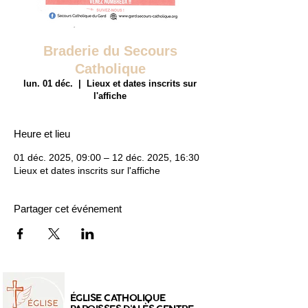
Braderie du Secours
Catholique
lun. 01 déc.
  |  
Lieux et dates inscrits sur
l'affiche
Heure et lieu
01 déc. 2025, 09:00 – 12 déc. 2025, 16:30
Lieux et dates inscrits sur l'affiche
Partager cet événement
ÉGLISE CATHOLIQUE