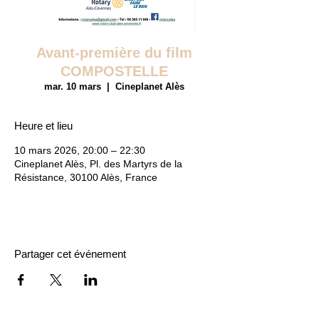
Avant-première du film
COMPOSTELLE
mar. 10 mars
  |  
Cineplanet Alès
Heure et lieu
10 mars 2026, 20:00 – 22:30
Cineplanet Alès, Pl. des Martyrs de la
Résistance, 30100 Alès, France
Partager cet événement