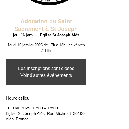
Adoration du Saint
Sacrement à St Joseph
jeu. 16 janv.
  |  
Église St Joseph Alès
Jeudi 16 janvier 2025 de 17h à 18h, les vêpres
à 18h
Les inscriptions sont closes
Voir d'autres événements
Heure et lieu
16 janv. 2025, 17:00 – 18:00
Église St Joseph Alès, Rue Michelet, 30100
Alès, France