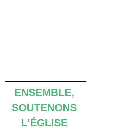
ENSEMBLE, 
SOUTENONS 
L'ÉGLISE 