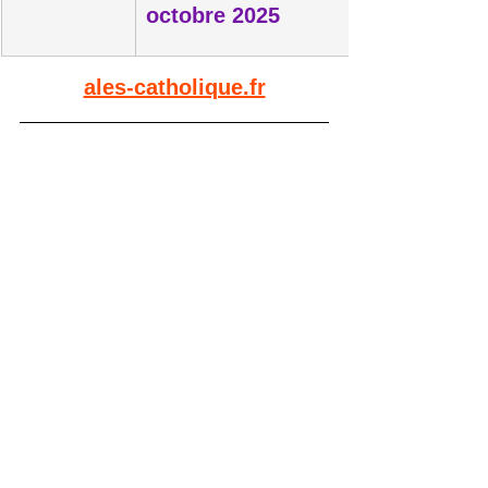
octobre 2025
ales-catholique.fr