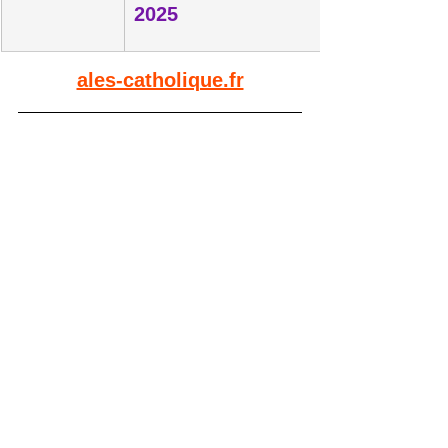
2025
ales-catholique.fr