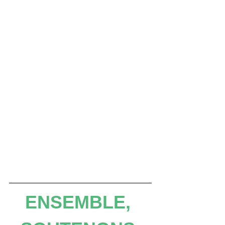
ENSEMBLE, 