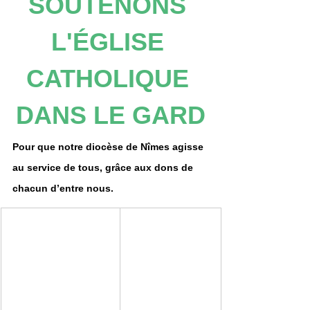
SOUTENONS 
L'ÉGLISE 
CATHOLIQUE 
DANS LE GARD
Pour que notre diocèse de Nîmes agisse 
au service de tous, grâce aux dons de 
chacun d’entre nous.