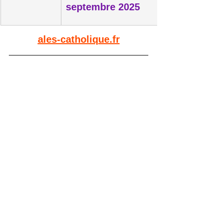
septembre 2025
ales-catholique.fr