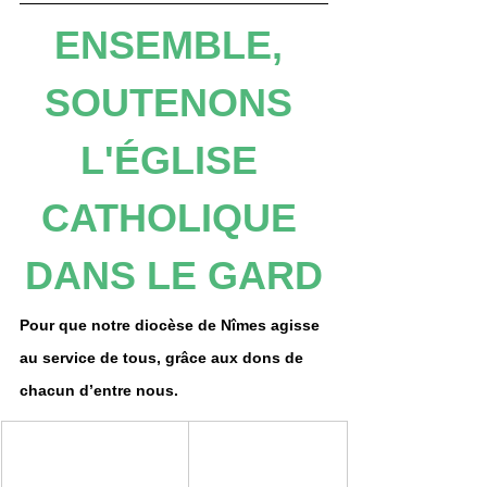
ENSEMBLE, 
SOUTENONS 
L'ÉGLISE 
CATHOLIQUE 
DANS LE GARD
Pour que notre diocèse de Nîmes agisse 
au service de tous, grâce aux dons de 
chacun d’entre nous.