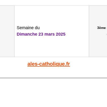
Semaine du
3ème 
Dimanche 23 mars 2025
ales-catholique.fr