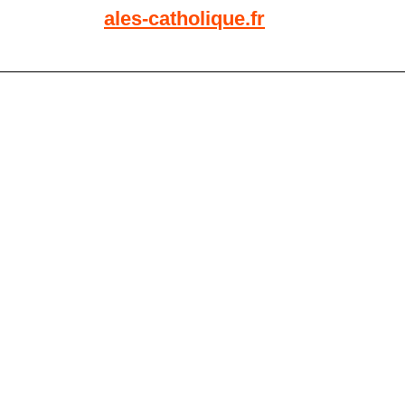
ales-catholique.fr