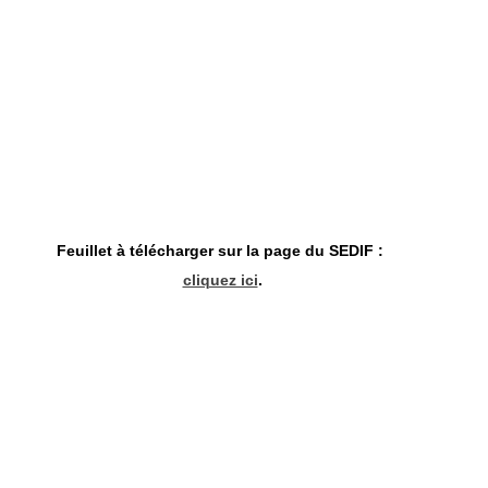
Feuillet à télécharger sur la page du SEDIF : 
cliquez ici
.