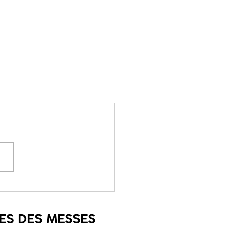
ES DES
MESSES