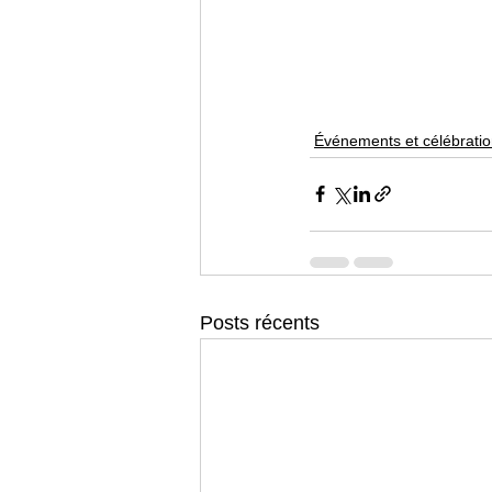
Événements et célébrati
Posts récents