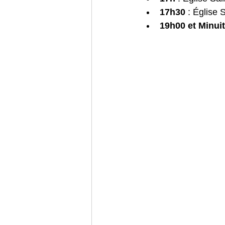
17h30
 : Église 
19h00 et Minuit