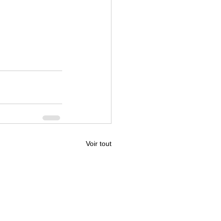
Voir tout