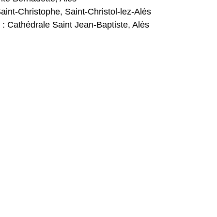
Saint-Christophe, Saint-Christol-lez-Alès
 
: Cathédrale Saint Jean-Baptiste, Alès